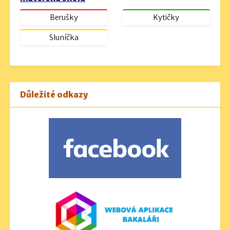
Berušky
Kytičky
Sluníčka
Důležité odkazy