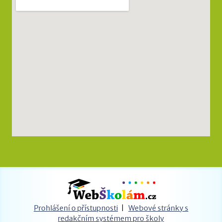
Prohlášení o přístupnosti
|
Webové stránky s
redakčním systémem pro školy