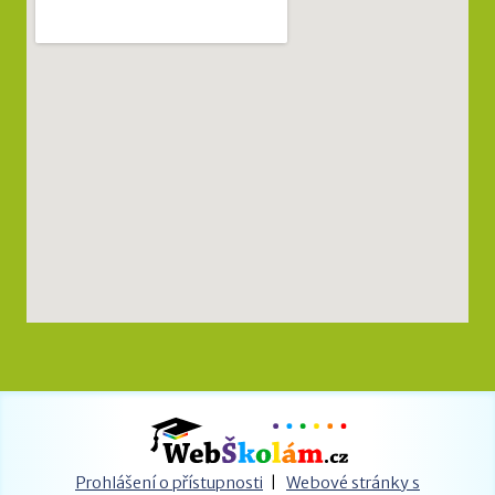
Prohlášení o přístupnosti
|
Webové stránky s