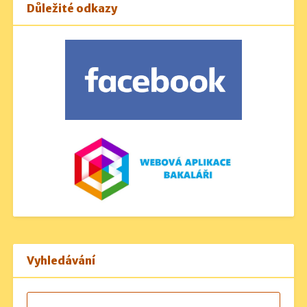
Důležité odkazy
Vyhledávání