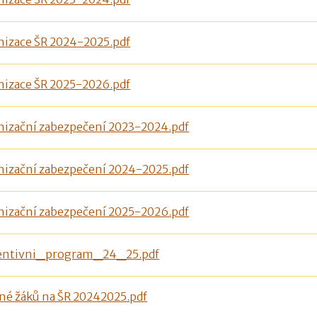
nizace ŠR 2024-2025.pdf
nizace ŠR 2025-2026.pdf
nizační zabezpečení 2023-2024.pdf
nizační zabezpečení 2024-2025.pdf
nizační zabezpečení 2025-2026.pdf
entivni_program_24_25.pdf
né žáků na ŠR 20242025.pdf