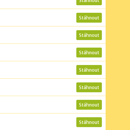
Stáhnout
Stáhnout
Stáhnout
Stáhnout
Stáhnout
Stáhnout
Stáhnout
Stáhnout