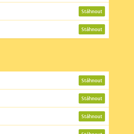
Stáhnout
Stáhnout
Stáhnout
Stáhnout
Stáhnout