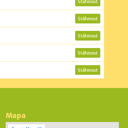
Stáhnout
Stáhnout
Stáhnout
Stáhnout
Stáhnout
Mapa