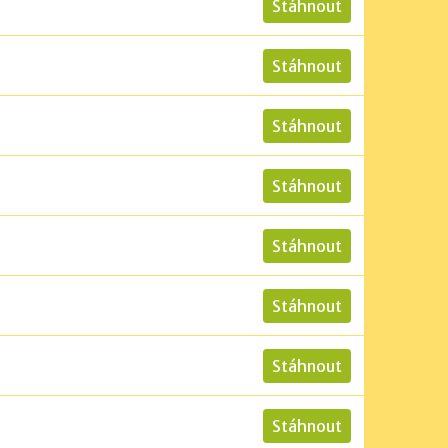
Stáhnout
Stáhnout
Stáhnout
Stáhnout
Stáhnout
Stáhnout
Stáhnout
Stáhnout