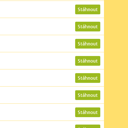
Stáhnout
Stáhnout
Stáhnout
Stáhnout
Stáhnout
Stáhnout
Stáhnout