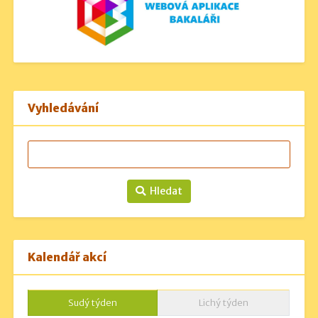
Vyhledávání
Hledat
Kalendář akcí
Sudý týden
Lichý týden