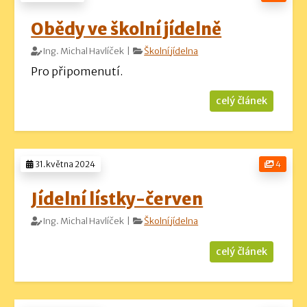
Obědy ve školní jídelně
Ing. Michal Havlíček |
Školní jídelna
Pro připomenutí.
celý článek
31.května 2024
4
Jídelní lístky-červen
Ing. Michal Havlíček |
Školní jídelna
celý článek