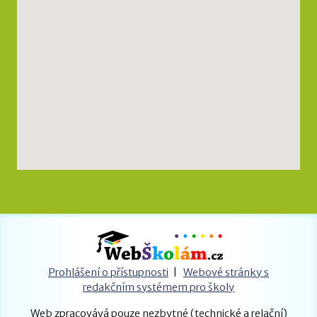
Prohlášení o přístupnosti
|
Webové stránky s
redakčním systémem pro školy
Web zpracovává pouze nezbytné (technické a relační)