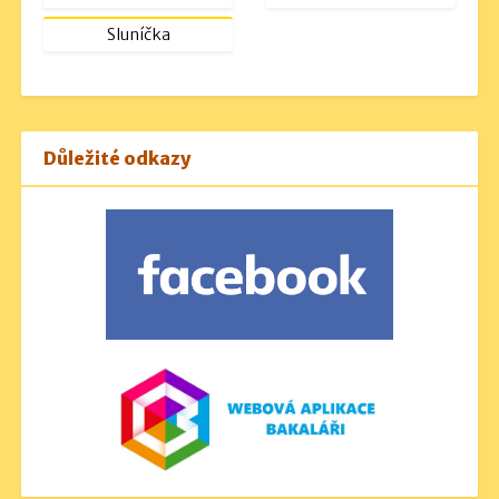
Sluníčka
Důležité odkazy