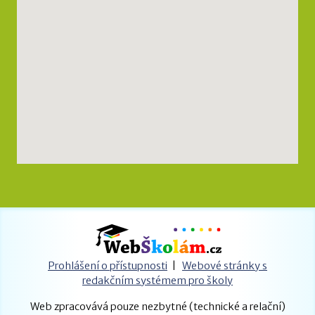
Prohlášení o přístupnosti
|
Webové stránky s
redakčním systémem pro školy
Web zpracovává pouze nezbytné (technické a relační)