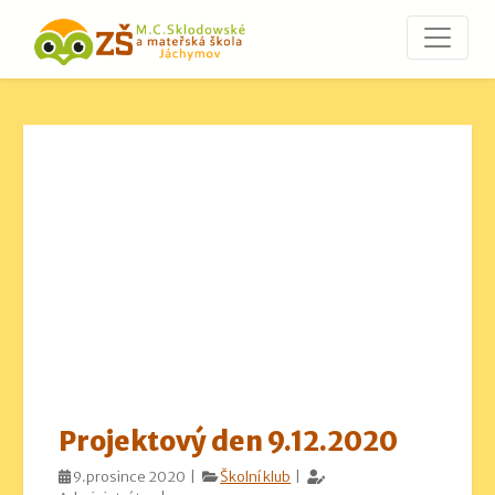
Projektový den 9.12.2020
9.prosince 2020 |
Školní klub
|