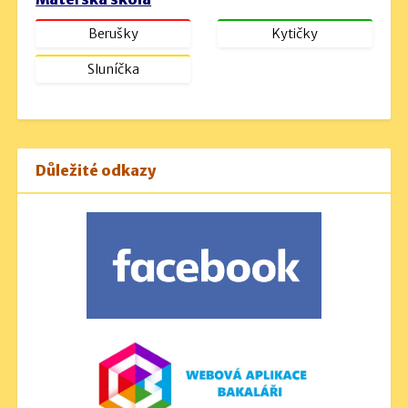
Berušky
Kytičky
Sluníčka
Důležité odkazy