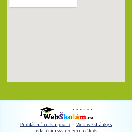
Prohlášení o přístupnosti
|
Webové stránky s
redakčním systémem pro školy